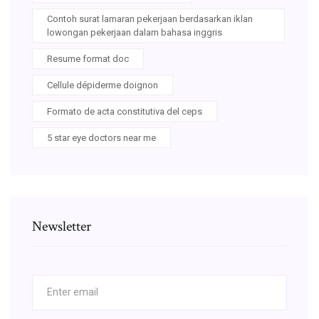
Contoh surat lamaran pekerjaan berdasarkan iklan
lowongan pekerjaan dalam bahasa inggris
Resume format doc
Cellule dépiderme doignon
Formato de acta constitutiva del ceps
5 star eye doctors near me
Newsletter