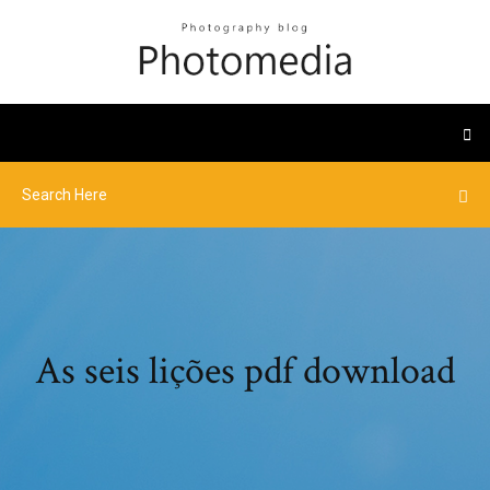
As seis lições pdf download