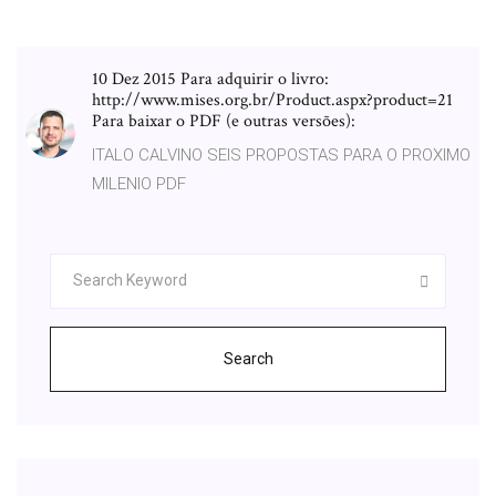
10 Dez 2015 Para adquirir o livro:
http://www.mises.org.br/Product.aspx?product=21
Para baixar o PDF (e outras versões):
ITALO CALVINO SEIS PROPOSTAS PARA O PROXIMO
MILENIO PDF
Search