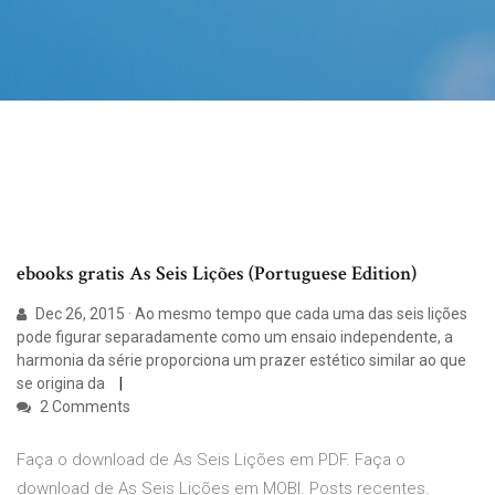
ebooks gratis As Seis Lições (Portuguese Edition)
Dec 26, 2015 · Ao mesmo tempo que cada uma das seis lições
pode figurar separadamente como um ensaio independente, a
harmonia da série proporciona um prazer estético similar ao que
se origina da
2 Comments
Faça o download de As Seis Lições em PDF. Faça o
download de As Seis Lições em MOBI. Posts recentes.