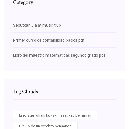
Category
Sebutkan 5 alat musik tiup
Primer curso de contabilidad basica pdf
Libro del maestro matematicas segundo grado pdf
Tag Clouds
Lirik lagu rohani ku yakin saat kau berfirman
Dibujo de un cerebro pensando