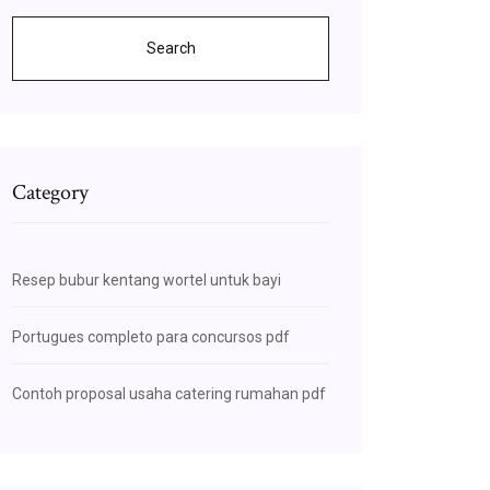
Search
Category
Resep bubur kentang wortel untuk bayi
Portugues completo para concursos pdf
Contoh proposal usaha catering rumahan pdf