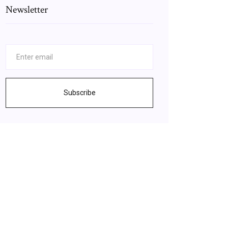
Newsletter
Subscribe