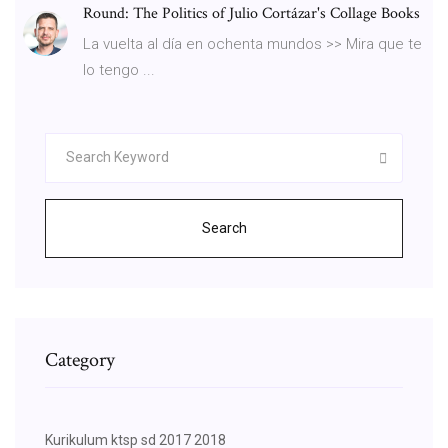
Round: The Politics of Julio Cortázar's Collage Books
La vuelta al día en ochenta mundos >> Mira que te
lo tengo ...
Search
Category
Kurikulum ktsp sd 2017 2018