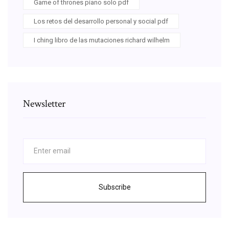
Game of thrones piano solo pdf
Los retos del desarrollo personal y social pdf
I ching libro de las mutaciones richard wilhelm
Newsletter
Subscribe