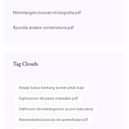
Michelangelo buonarroti biografia pdf
Apostila analise combinatoria pdf
Tag Clouds
Resep bubur kentang wortel untuk bayi
Exploracion de pares craneales pdf
Definicion de investigacion accion educativa
Necesidades basicas de aprendizaje pdf