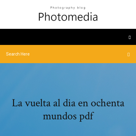
La vuelta al dia en ochenta
mundos pdf