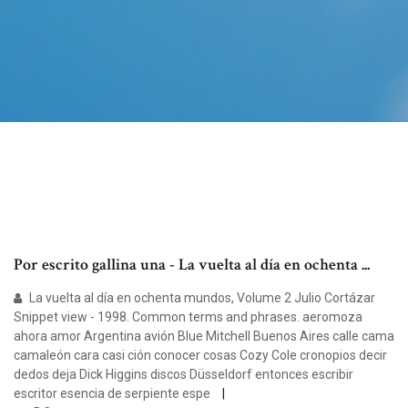
Por escrito gallina una - La vuelta al día en ochenta ...
La vuelta al día en ochenta mundos, Volume 2 Julio Cortázar
Snippet view - 1998. Common terms and phrases. aeromoza
ahora amor Argentina avión Blue Mitchell Buenos Aires calle cama
camaleón cara casi ción conocer cosas Cozy Cole cronopios decir
dedos deja Dick Higgins discos Düsseldorf entonces escribir
escritor esencia de serpiente espe