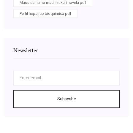
Maou sama no machizukuri novela pdf
Perfil hepatico bioquimica pdf
Newsletter
Subscribe