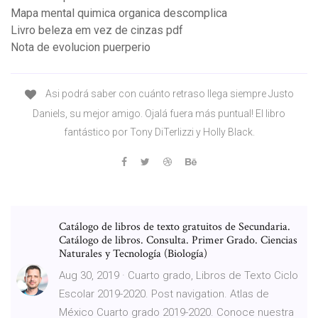
Mapa mental quimica organica descomplica
Livro beleza em vez de cinzas pdf
Nota de evolucion puerperio
Asi podrá saber con cuánto retraso llega siempre Justo
Daniels, su mejor amigo. Ojalá fuera más puntual! El libro
fantástico por Tony DiTerlizzi y Holly Black.
Catálogo de libros de texto gratuitos de Secundaria.
Catálogo de libros. Consulta. Primer Grado. Ciencias
Naturales y Tecnología (Biología)
Aug 30, 2019 · Cuarto grado, Libros de Texto Ciclo
Escolar 2019-2020. Post navigation. Atlas de
México Cuarto grado 2019-2020. Conoce nuestra