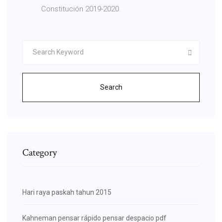
Constitución 2019-2020.
Search
Category
Hari raya paskah tahun 2015
Kahneman pensar rápido pensar despacio pdf