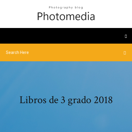
Libros de 3 grado 2018