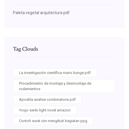
Paleta vegetal arquitectura pdf
Tag Clouds
La investigación científica mario bunge pdf
Procedimiento de montaje y desmontaje de
rodamientos
Apostila analise combinatoria pdf
Youjo senki light novel amazon
Contoh surat izin mengikuti kegiatan ppg