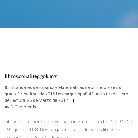
libros.conaliteg.gob.mx
Estándares de Español y Matemáticas de primero a sexto
grado. 15 de Abril de 2015 Descarga Español Cuarto Grado Libro
de Lectura. 26 de Marzo de 2017
2 Comments
Libros de Tercer Grado Educación Primaria Textos 2019-2020.
19 agosto, 2018. Descarga y revisa en línea los libros de
Tercer Grado (3ero) editados y