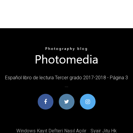
Español libro de lectura Tercer grado 2017-2018 - Página 3
...
Windows Kayıt Defteri Nasıl Açılır
Syair Jitu Hk