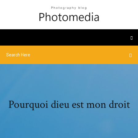
Pourquoi dieu est mon droit