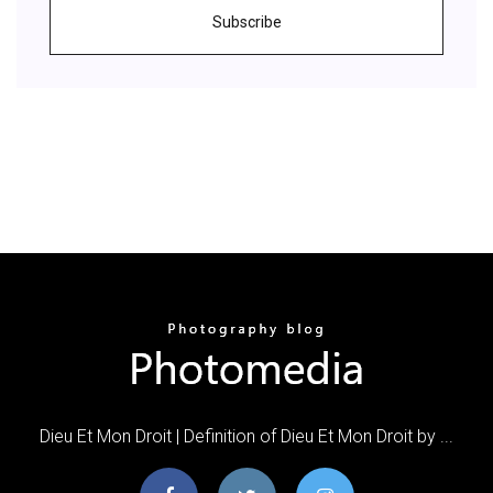
Subscribe
Dieu Et Mon Droit | Definition of Dieu Et Mon Droit by ...