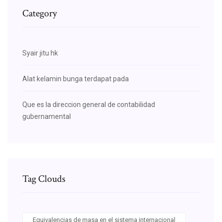
Category
Syair jitu hk
Alat kelamin bunga terdapat pada
Que es la direccion general de contabilidad
gubernamental
Tag Clouds
Equivalencias de masa en el sistema internacional