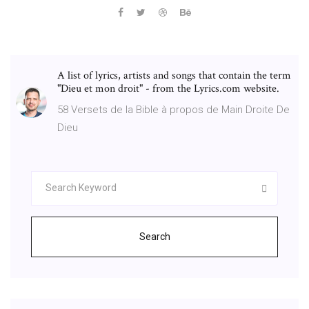
A list of lyrics, artists and songs that contain the term
"Dieu et mon droit" - from the Lyrics.com website.
58 Versets de la Bible à propos de Main Droite De
Dieu
Search