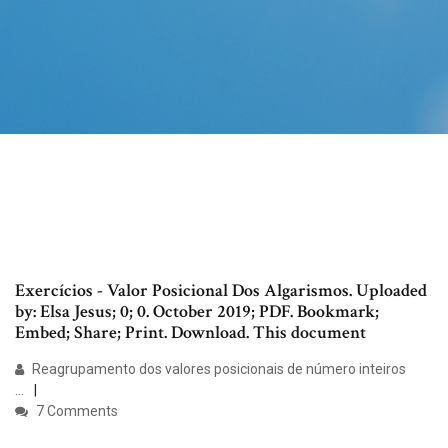
Exercícios - Valor Posicional Dos Algarismos. Uploaded
by: Elsa Jesus; 0; 0. October 2019; PDF. Bookmark;
Embed; Share; Print. Download. This document
Reagrupamento dos valores posicionais de número inteiros
...
7 Comments