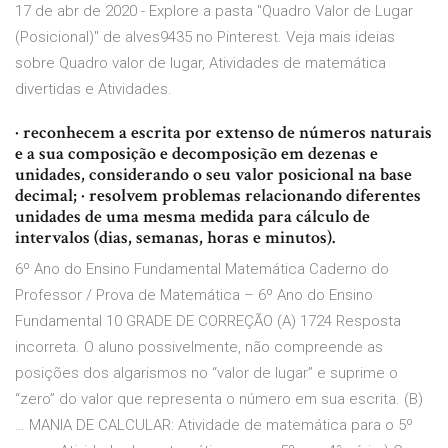
17 de abr de 2020 - Explore a pasta "Quadro Valor de Lugar
(Posicional)" de alves9435 no Pinterest. Veja mais ideias
sobre Quadro valor de lugar, Atividades de matemática
divertidas e Atividades.
· reconhecem a escrita por extenso de números naturais
e a sua composição e decomposição em dezenas e
unidades, considerando o seu valor posicional na base
decimal; · resolvem problemas relacionando diferentes
unidades de uma mesma medida para cálculo de
intervalos (dias, semanas, horas e minutos).
6º Ano do Ensino Fundamental Matemática Caderno do
Professor / Prova de Matemática – 6º Ano do Ensino
Fundamental 10 GRADE DE CORREÇÃO (A) 1724 Resposta
incorreta. O aluno possivelmente, não compreende as
posições dos algarismos no “valor de lugar” e suprime o
“zero” do valor que representa o número em sua escrita. (B)
… MANIA DE CALCULAR: Atividade de matemática para o 5º