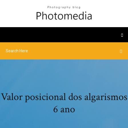
Valor posicional dos algarismos
6 ano