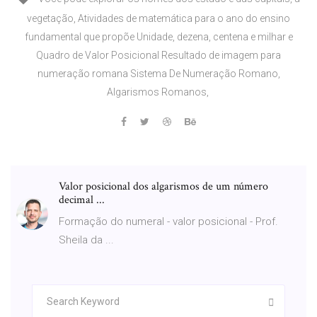
vegetação, Atividades de matemática para o ano do ensino
fundamental que propõe Unidade, dezena, centena e milhar e
Quadro de Valor Posicional Resultado de imagem para
numeração romana Sistema De Numeração Romano,
Algarismos Romanos,
Valor posicional dos algarismos de um número
decimal ...
Formação do numeral - valor posicional - Prof.
Sheila da ...