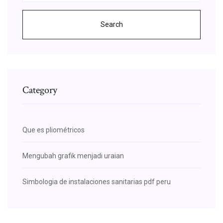
Search
Category
Que es pliométricos
Mengubah grafik menjadi uraian
Simbologia de instalaciones sanitarias pdf peru