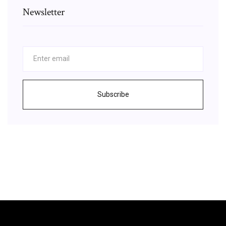
Newsletter
Subscribe