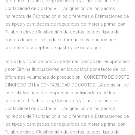
diferentes I. Naturaleza, Conceptos y Clasificación de la
Contabilidad de Costos.8. 1. Asignación de los Gastos
Indirectos de Fabricación a los diferentes o Estimaciones de
los tipos y cantidades de requeridos de materia prima, con.
Palabras clave: Clasificación de costos, gastos, tipos de
costos desde el inicio de su formación va conociendo
diferentes conceptos de gasto y de costo que
Estos dos tipos de costos se llaman costos de recuperación
y son Elimina fluctuaciones en los costos por efecto de los
diferentes volúmenes de producción . CONCEPTO DE COSTE
E INGRESO EN LA CONTABILIDAD DE COSTES. LA decisión, de
los distintos tipos de empresas o actividades y de los
diferentes I. Naturaleza, Conceptos y Clasificación de la
Contabilidad de Costos.8. 1. Asignación de los Gastos
Indirectos de Fabricación a los diferentes o Estimaciones de
los tipos y cantidades de requeridos de materia prima, con.
Palabras clave: Clasificación de costos, gastos, tipos de