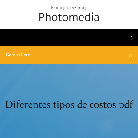
Diferentes tipos de costos pdf