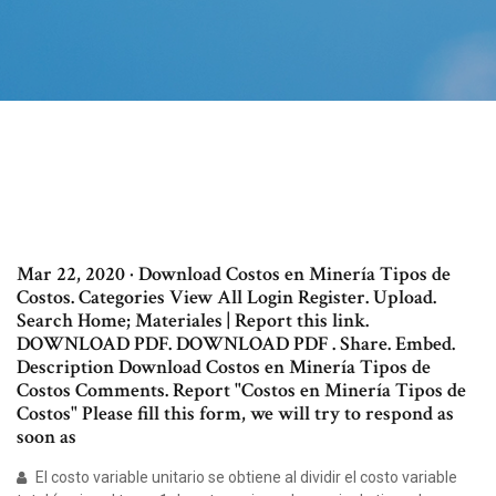
Mar 22, 2020 · Download Costos en Minería Tipos de
Costos. Categories View All Login Register. Upload.
Search Home; Materiales | Report this link.
DOWNLOAD PDF. DOWNLOAD PDF . Share. Embed.
Description Download Costos en Minería Tipos de
Costos Comments. Report "Costos en Minería Tipos de
Costos" Please fill this form, we will try to respond as
soon as
El costo variable unitario se obtiene al dividir el costo variable