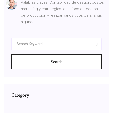
Palabras claves: Contabilidad de gestión, costos,
marketing y estrategias. dos tipos de costos: los
de producción y realizar varios tipos de análisis,
algunos.
Search
Category