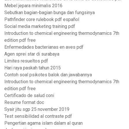
Mebel jepara minimalis 2016
Sebutkan bagian-bagian bunga dan fungsinya
Pathfinder core rulebook pdf español
Social media marketing training pdf
Introduction to chemical engineering thermodynamics 7th
edition pdf free
Enfermedades bacterianas en aves pdf
Agen sprei star di surabaya
Limites resueltos pdf
Hari raya paskah tahun 2015
Contoh soal psikotes balok dan jawabannya
Introduction to chemical engineering thermodynamics 7th
edition pdf free
Certificado de salud coni
Resume format doc
Syair jitu sgp 25 november 2019
Test sensibilidad al contraste pdf
Pengertian agama islam dalam al quran