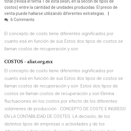
total (revisa el tema 1 de esta sesin, en la seccin de tipos de
costos) entre la cantidad de unidades producidas. El precio de
venta puede hallarse utilizando diferentes estrategias.
6 Comments
El concepto de costo tiene diferentes significados por
cuanto esá en función de sus Estos dos tipos de costos se
llaman costos de recuperación y son
COSTOS - aliat.org.mx
El concepto de costo tiene diferentes significados por
cuanto esá en función de sus Estos dos tipos de costos se
llaman costos de recuperación y son Estos dos tipos de
costos se llaman costos de recuperación y son Elimina
fluctuaciones en los costos por efecto de los diferentes
volúmenes de producción . CONCEPTO DE COSTE E INGRESO
EN LA CONTABILIDAD DE COSTES. LA decisión, de los
distintos tipos de empresas o actividades y de los