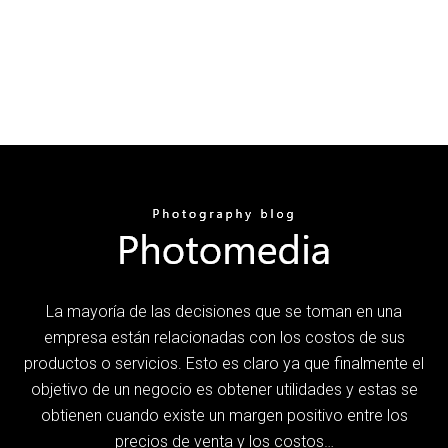
La mayoría de las decisiones que se toman en una
empresa están relacionadas con los costos de sus
productos o servicios. Esto es claro ya que finalmente el
objetivo de un negocio es obtener utilidades y estas se
obtienen cuando existe un margen positivo entre los
precios de venta y los costos…