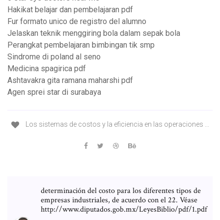
Hakikat belajar dan pembelajaran pdf
Fur formato unico de registro del alumno
Jelaskan teknik menggiring bola dalam sepak bola
Perangkat pembelajaran bimbingan tik smp
Sindrome di poland al seno
Medicina spagirica pdf
Ashtavakra gita ramana maharshi pdf
Agen sprei star di surabaya
Los sistemas de costos y la eficiencia en las operaciones ...
determinación del costo para los diferentes tipos de
empresas industriales, de acuerdo con el 22. Véase
http://www.diputados.gob.mx/LeyesBiblio/pdf/1.pdf