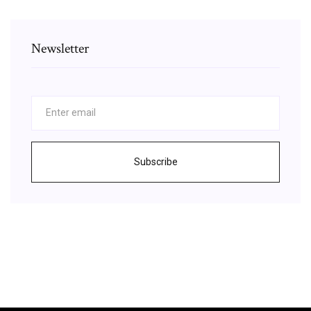
Newsletter
Subscribe