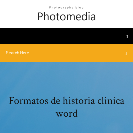
Formatos de historia clinica
word