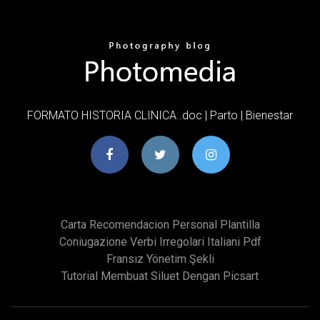
FORMATO HISTORIA CLINICA..doc | Parto | Bienestar
Carta Recomendacion Personal Plantilla
Coniugazione Verbi Irregolari Italiani Pdf
Fransız Yönetim Şekli
Tutorial Membuat Siluet Dengan Picsart