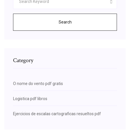
Search
Category
O nome do vento pdf gratis
Logistica pdf libros
Ejercicios de escalas cartograficas resueltos pdf