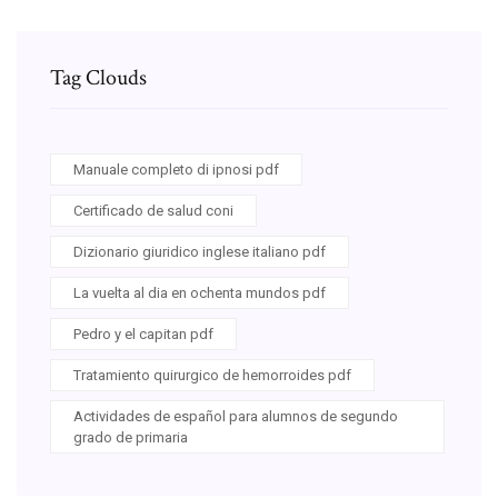
Tag Clouds
Manuale completo di ipnosi pdf
Certificado de salud coni
Dizionario giuridico inglese italiano pdf
La vuelta al dia en ochenta mundos pdf
Pedro y el capitan pdf
Tratamiento quirurgico de hemorroides pdf
Actividades de español para alumnos de segundo
grado de primaria