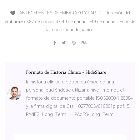
ANTECEDENTES DE EMBARAZO Y PARTO. - Duración del
embarazo: <37 semanas. 37-40 semanas. >40 semanas. - Edad de
la madre cuando nació:.
Formato de Historia Clinica - SlideShare
la historia clínica electrónica única de una
persona, pudiéndose utilizar a nive- internet, el
formato de documento portable ISO32000-1:20084
y la firma digital de Cts_10277803v010201p.pdf. 5.
PAdES. Long. Term. –. PAdES-Long. Term.