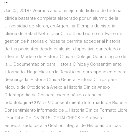
…
Jun 05, 2018 · Veamos ahora un ejemplo ficticio de historia
clínica bastante completa elaborado por un alumno de la
Universidad de Moron, en Argentina: Ejemplo de historia
clinica de Rafael Neto. Usar Clinic Cloud como software de
gestión de historias clínicas te permite acceder al historial
de tus pacientes desde cualquier dispositivo conectado a
Internet Modelo de Historia Clínica - Colegio Odontológico de
la ... Documentación para Historia Clínica y Consentimiento
Informado. Haga click en la Resolución correspondiente para
descargarla. Historia Clinica General Historia Clinica para
Modulo de Ortodoncia Anexo a Historia Clinica Anexo
Odontopediatria Consentimiento básico atención
odontológica-COVID-19 Consentimiento Informado de Biopsia
Consentimiento Informado de … Historia Clinica Formato Libre
- YouTube Oct 25, 2015 · OFTALCHECK – Software
especializado para la Gestion Integral de Historias Clinicas