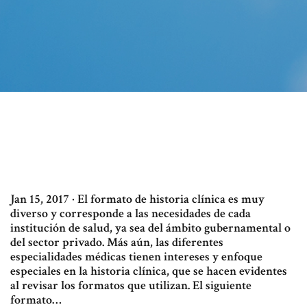
Jan 15, 2017 · El formato de historia clínica es muy
diverso y corresponde a las necesidades de cada
institución de salud, ya sea del ámbito gubernamental o
del sector privado. Más aún, las diferentes
especialidades médicas tienen intereses y enfoque
especiales en la historia clínica, que se hacen evidentes
al revisar los formatos que utilizan. El siguiente
formato…