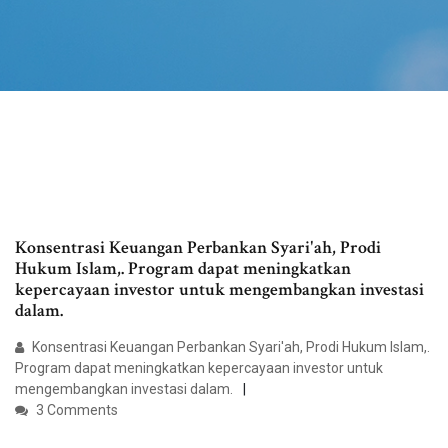
Konsentrasi Keuangan Perbankan Syari'ah, Prodi
Hukum Islam,. Program dapat meningkatkan
kepercayaan investor untuk mengembangkan investasi
dalam.
Konsentrasi Keuangan Perbankan Syari'ah, Prodi Hukum Islam,.
Program dapat meningkatkan kepercayaan investor untuk
mengembangkan investasi dalam.
3 Comments