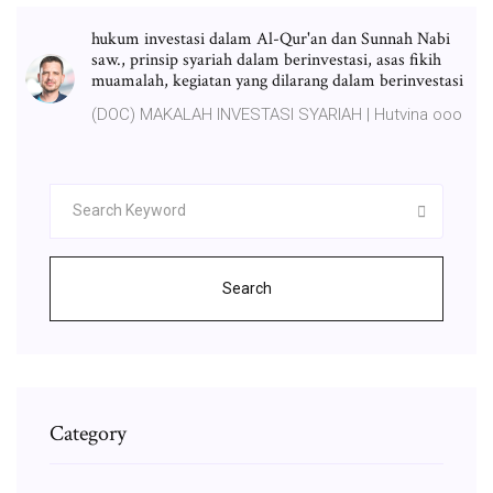
hukum investasi dalam Al-Qur'an dan Sunnah Nabi
saw., prinsip syariah dalam berinvestasi, asas fikih
muamalah, kegiatan yang dilarang dalam berinvestasi
(DOC) MAKALAH INVESTASI SYARIAH | Hutvina ooo
Search
Category