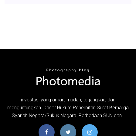
investasi yang aman, mudah, terjangkau, dan
menguntungkan. Dasar Hukum Penerbitan Surat Berharga
Syariah Negara/Sukuk Negara. Perbedaan SUN dan