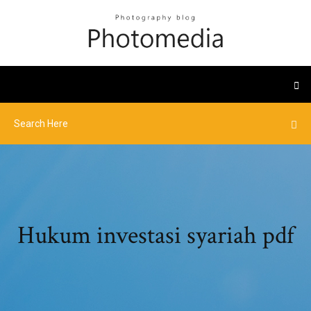
Hukum investasi syariah pdf