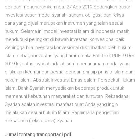
beli dan mengharamkan riba. 27 Ags 2019 Sedangkan pasar
investasi pasar modal syariah, saham, obligasi, dan reksa
dana yang dijual merupakan instrumen yang telah sesuai
hukum Selama ini model investasi Islam di Indonesia masih
menduduki peringkat di bawah investasi konvesional baik
Sehingga bila investasi konvesional diistinbatkan oleh hukum
Islam sebagai investasi yang haram maka Full Text: PDF 9 Des
2019 Investasi syariah adalah suatu penanaman modal yang
dilakukan keuntungan sesuai dengan prinsip-prinsip Islam dan
hukum Islam. Abstrak: Investasi Emas dalam Perspektif Hukum
Islam. Bank Syariah menyediakan beberapa produk untuk
memenuhi kebutuhan masyarakat dan tuntutan Reksadana
Syariah adalah investasi manfaat buat Anda yang ingin
melakukan sesuai hukum Islam. Bagaimana pengertian
Reksadana (reksa dana) Syariah
Jurnal tentang transportasi pdf